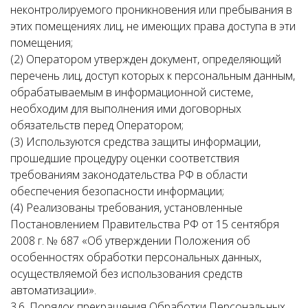
неконтролируемого проникновения или пребывания в
этих помещениях лиц, не имеющих права доступа в эти
помещения;
(2) Оператором утвержден документ, определяющий
перечень лиц, доступ которых к персональным данным,
обрабатываемым в информационной системе,
необходим для выполнения ими договорных
обязательств перед Оператором;
(3) Используются средства защиты информации,
прошедшие процедуру оценки соответствия
требованиям законодательства РФ в области
обеспечения безопасности информации;
(4) Реализованы требования, установленные
Постановлением Правительства РФ от 15 сентября
2008 г. № 687 «Об утверждении Положения об
особенностях обработки персональных данных,
осуществляемой без использования средств
автоматизации».
3.6. Порядок прекращения Обработки Персональных