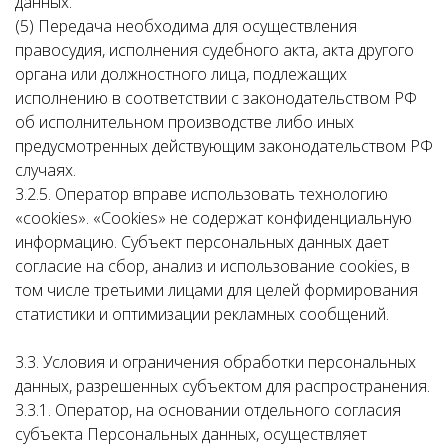
данных.
(5) Передача необходима для осуществления
правосудия, исполнения судебного акта, акта другого
органа или должностного лица, подлежащих
исполнению в соответствии с законодательством РФ
об исполнительном производстве либо иных
предусмотренных действующим законодательством РФ
случаях.
3.2.5. Оператор вправе использовать технологию
«cookies». «Cookies» не содержат конфиденциальную
информацию. Субъект персональных данных дает
согласие на сбор, анализ и использование cookies, в
том числе третьими лицами для целей формирования
статистики и оптимизации рекламных сообщений.
3.3. Условия и ограничения обработки персональных
данных, разрешенных субъектом для распространения.
3.3.1. Оператор, на основании отдельного согласия
субъекта Персональных данных, осуществляет