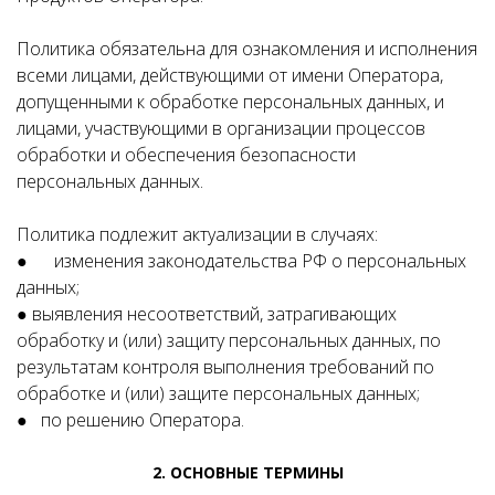
Политика обязательна для ознакомления и исполнения
всеми лицами, действующими от имени Оператора,
допущенными к обработке персональных данных, и
лицами, участвующими в организации процессов
обработки и обеспечения безопасности
персональных данных.
Политика подлежит актуализации в случаях:
● изменения законодательства РФ о персональных
данных;
● выявления несоответствий, затрагивающих
обработку и (или) защиту персональных данных, по
результатам контроля выполнения требований по
обработке и (или) защите персональных данных;
● по решению Оператора.
2. ОСНОВНЫЕ ТЕРМИНЫ