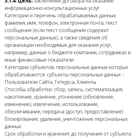
3.1.4. Цель:
заключение договора на оказание
информационно-консультационных услуг.
Категории и перечень обрабатываемых данных:
фамилия, имя, телефон, электронная почта, текст
сообщения (если текст сообщения содержит
персональные данные), а также сведения об
организации необходимые для оказания услуг,
например, данные о бюджете компании, сотрудниках и
иные финансовые показатели.
Категории субъектов, персональные данные которых
обрабатываются: субъекты персональных данных –
Пользователи Сайта, Геткурса, Клиенты.
Способы обработки: сбор, запись, систематизация,
накопление, хранение, уточнение (обновление,
изменение), извлечение, использование,
обезличивание, передача (доступ, предоставление)
блокирование, удаление, уничтожение персональных
данных.
Срок обработки и хранения: до получения от субъекта