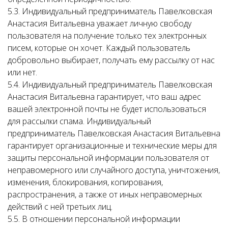
5.3. Индивидуальный предприниматель Павелковская
Анастасия Витальевна уважает личную свободу
пользователя на получение только тех электронных
писем, которые он хочет. Каждый пользователь
добровольно выбирает, получать ему рассылку от нас
или нет.
5.4. Индивидуальный предприниматель Павелковская
Анастасия Витальевна гарантирует, что ваш адрес
вашей электронной почты не будет использоваться
для рассылки спама. Индивидуальный
предприниматель Павелковская Анастасия Витальевна
гарантирует организационные и технические меры для
защиты персональной информации пользователя от
неправомерного или случайного доступа, уничтожения,
изменения, блокирования, копирования,
распространения, а также от иных неправомерных
действий с ней третьих лиц.
5.5. В отношении персональной информации