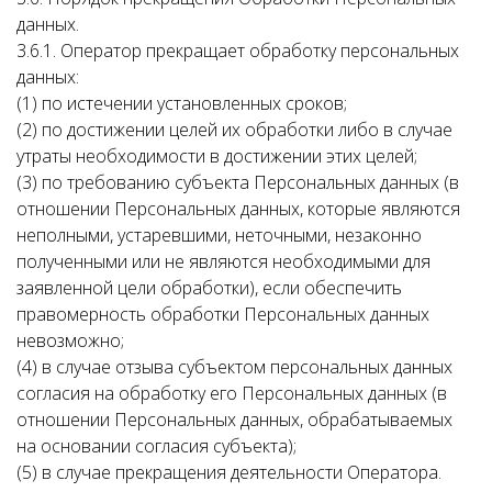
данных.
3.6.1. Оператор прекращает обработку персональных
данных:
(1) по истечении установленных сроков;
(2) по достижении целей их обработки либо в случае
утраты необходимости в достижении этих целей;
(3) по требованию субъекта Персональных данных (в
отношении Персональных данных, которые являются
неполными, устаревшими, неточными, незаконно
полученными или не являются необходимыми для
заявленной цели обработки), если обеспечить
правомерность обработки Персональных данных
невозможно;
(4) в случае отзыва субъектом персональных данных
согласия на обработку его Персональных данных (в
отношении Персональных данных, обрабатываемых
на основании согласия субъекта);
(5) в случае прекращения деятельности Оператора.