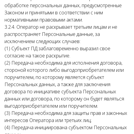
обработке персональных данных, предусмотренные
Законом и принятыми в соответствии с ним
нормативными правовыми актами.
3.2.4. Оператор не раскрывает третьим лицам и не
распространяет Персональные данные, за
исключением следующих случаев:
(1) Субъект ПД заблаговременно выразил свое
согласие на такое раскрытие.
(2) Передача необходима для исполнения договора,
стороной которого либо выгодоприобретателем или
поручителем, по которому является субъект
Персональных данных, а также для заключения
договора по инициативе субъекта Персональных
данных или договора, по которому он будет являться
выгодоприобретателем или поручителем.
(3) Передача необходима для защиты прав и законных
интересов Оператора или третьих лиц;
(4) Передача инициирована субъектом Персональных