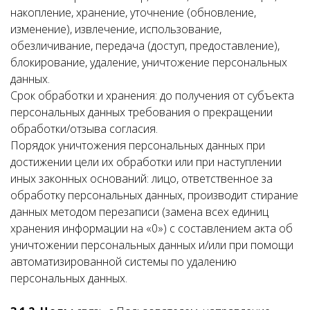
накопление, хранение, уточнение (обновление,
изменение), извлечение, использование,
обезличивание, передача (доступ, предоставление),
блокирование, удаление, уничтожение персональных
данных.
Срок обработки и хранения: до получения от субъекта
персональных данных требования о прекращении
обработки/отзыва согласия.
Порядок уничтожения персональных данных при
достижении цели их обработки или при наступлении
иных законных оснований: лицо, ответственное за
обработку персональных данных, производит стирание
данных методом перезаписи (замена всех единиц
хранения информации на «0») с составлением акта об
уничтожении персональных данных и/или при помощи
автоматизированной системы по удалению
персональных данных.