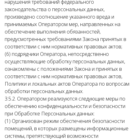
нарушения требований федерального
законодательства о персональных данных,
произведено соотношение указанного вреда и
принимаемых Оператором мер, направленных на
обеспечение выполнения обязанностей,
предусмотренных требованиями Закона принятых в
соответствии с ним нормативных правовых актов;
(6) подрядчики Оператора, непосредственно
осуществляющие обработку персональных данных,
ознакомлены с положениями Закона и принятых в
соответствии с ним нормативных правовых актов,
Политики и локальных актов Оператора по вопросам
обработки персональных данных.
3.5.2. Оператором реализуются следующие меры по
обеспечению конфиденциальности и безопасности
при Обработке Персональных данных:
(1) Организован режим обеспечения безопасности
помещений, в которых размещены информационные
системы, препятствующий возможности