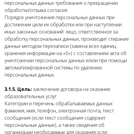
персональных данных требования о прекращении
обработки/отзыва согласия.
Порядок уничтожения персональных данных при
достижении цели их обработки или при наступлении
иных законных оснований: лицо, ответственное за
обработку персональных данных, производит стирание
данных методом перезаписи (замена всех единиц
хранения информации на «0») с составлением акта об
уничтожении персональных данных и/или при помощи
автоматизированной системы по удалению
персональных данных.
3.1.5. Цель:
заключение договора на оказание
образовательных услуг.
Категории и перечень обрабатываемых данных:
фамилия, имя, телефон, электронная почта, текст
сообщения (если текст сообщения содержит
персональные данные), а также сведения об
организации необходимые для оказания услуг,