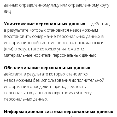
данных определенному лицу или определенному кругу
лиц.
Уничтожение персональных данных
— действия,
в результате которых становится невозможным
восстановить содержание персональных данных в
информационной системе персональных данных и
(или) в результате которых уничтожаются
материальные носители персональных данных.
Обезличивание персональных данных
—
действия, в результате которых становится
невозможным без использования дополнительной
информации определить принадлежность
персональных данных конкретному субъекту
персональных данных.
Информационная система персональных данных