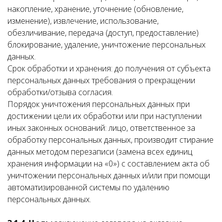
накопление, хранение, уточнение (обновление,
изменение), извлечение, использование,
обезличивание, передача (доступ, предоставление)
блокирование, удаление, уничтожение персональных
данных.
Срок обработки и хранения: до получения от субъекта
персональных данных требования о прекращении
обработки/отзыва согласия.
Порядок уничтожения персональных данных при
достижении цели их обработки или при наступлении
иных законных оснований: лицо, ответственное за
обработку персональных данных, производит стирание
данных методом перезаписи (замена всех единиц
хранения информации на «0») с составлением акта об
уничтожении персональных данных и/или при помощи
автоматизированной системы по удалению
персональных данных.