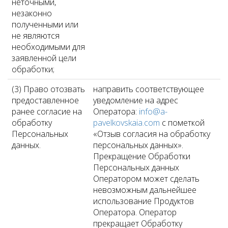
неточными,
незаконно
полученными или
не являются
необходимыми для
заявленной цели
обработки;
(3) Право отозвать
направить соответствующее
предоставленное
уведомление на адрес
ранее согласие на
Оператора:
info@a-
обработку
pavelkovskaia.com
с пометкой
Персональных
«Отзыв согласия на обработку
данных.
персональных данных».
Прекращение Обработки
Персональных данных
Оператором может сделать
невозможным дальнейшее
использование Продуктов
Оператора. Оператор
прекращает Обработку