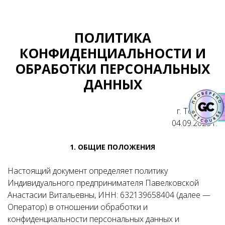
ПОЛИТИКА
КОНФИДЕНЦИАЛЬНОСТИ И
ОБРАБОТКИ ПЕРСОНАЛЬНЫХ
ДАННЫХ
г. Тольятти
04.09.2025 г.
1. ОБЩИЕ ПОЛОЖЕНИЯ
Настоящий документ определяет политику
Индивидуального предпринимателя Павелковской
Анастасии Витальевны, ИНН: 632139658404 (далее —
Оператор) в отношении обработки и
конфиденциальности персональных данных и