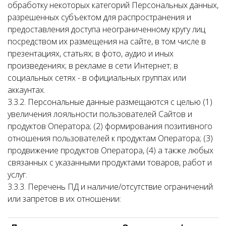
обработку некоторых категорий Персональных данных,
разрешенных субъектом для распространения и
предоставления доступа неограниченному кругу лиц
посредством их размещения на сайте, в том числе в
презентациях, статьях; в фото, аудио и иных
произведениях; в рекламе в сети Интернет; в
социальных сетях - в официальных группах или
аккаунтах.
3.3.2. Персональные данные размещаются с целью (1)
увеличения лояльности пользователей Сайтов и
продуктов Оператора; (2) формирования позитивного
отношения пользователей к продуктам Оператора; (3)
продвижение продуктов Оператора, (4) а также любых
связанных с указанными продуктами товаров, работ и
услуг.
3.3.3. Перечень ПД и наличие/отсутствие ограничений
или запретов в их отношении: