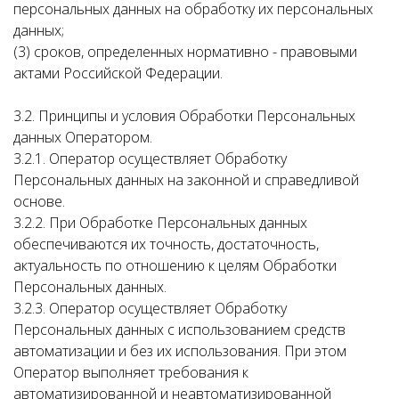
персональных данных на обработку их персональных
данных;
(3) сроков, определенных нормативно - правовыми
актами Российской Федерации.
3.2. Принципы и условия Обработки Персональных
данных Оператором.
3.2.1. Оператор осуществляет Обработку
Персональных данных на законной и справедливой
основе.
3.2.2. При Обработке Персональных данных
обеспечиваются их точность, достаточность,
актуальность по отношению к целям Обработки
Персональных данных.
3.2.3. Оператор осуществляет Обработку
Персональных данных с использованием средств
автоматизации и без их использования. При этом
Оператор выполняет требования к
автоматизированной и неавтоматизированной