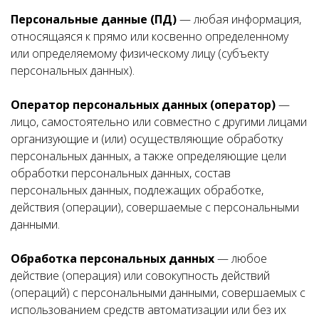
Персональные данные (ПД)
— любая информация,
относящаяся к прямо или косвенно определенному
или определяемому физическому лицу (субъекту
персональных данных).
Оператор персональных данных (оператор)
—
лицо, самостоятельно или совместно с другими лицами
организующие и (или) осуществляющие обработку
персональных данных, а также определяющие цели
обработки персональных данных, состав
персональных данных, подлежащих обработке,
действия (операции), совершаемые с персональными
данными.
Обработка персональных данных
— любое
действие (операция) или совокупность действий
(операций) с персональными данными, совершаемых с
использованием средств автоматизации или без их