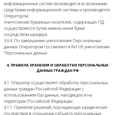
информационных систем производится встроенными
средствами информационной системы и производится
Оператором.
Уничтожение бумажных носителей, содержащих ПД,
осуществляется путем измельчения бумаг
посредством шредера.
3.6.4. По завершению уничтожения Персональных
данных Оператором составляется Акт об уничтожении
Персональных данных.
4. ПРАВИЛА ХРАНЕНИЯ И ОБРАБОТКИ ПЕРСОНАЛЬНЫХ
ДАННЫХ ГРАЖДАН РФ
4.1. Оператор осуществляет обработку персональных
данных граждан Российской Федерации с
использованием баз данных, находящихся на
территории Российской Федерации.
4.1.1. Принятие решений, порождающих юридические
последствия в отношении субъекта персональных