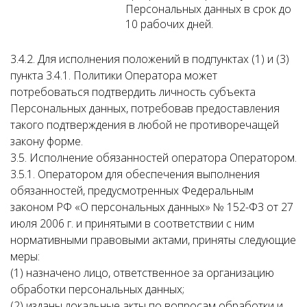
Персональных данных в срок до
10 рабочих дней.
3.4.2. Для исполнения положений в подпунктах (1) и (3)
пункта 3.4.1. Политики Оператора может
потребоваться подтвердить личность субъекта
Персональных данных, потребовав предоставления
такого подтверждения в любой не противоречащей
закону форме.
3.5. Исполнение обязанностей оператора Оператором.
3.5.1. Оператором для обеспечения выполнения
обязанностей, предусмотренных Федеральным
законом РФ «О персональных данных» № 152-ФЗ от 27
июля 2006 г. и принятыми в соответствии с ним
нормативными правовыми актами, приняты следующие
меры:
(1) назначено лицо, ответственное за организацию
обработки персональных данных;
(2) изданы локальные акты по вопросам обработки и