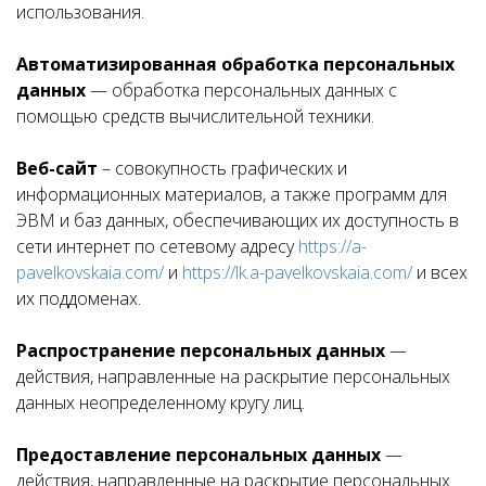
использования.
Автоматизированная обработка персональных
данных
— обработка персональных данных с
помощью средств вычислительной техники.
Веб-сайт
– совокупность графических и
информационных материалов, а также программ для
ЭВМ и баз данных, обеспечивающих их доступность в
сети интернет по сетевому адресу
https://a-
pavelkovskaia.com/
и
https://lk.a-pavelkovskaia.com/
и всех
их поддоменах.
Распространение персональных данных
—
действия, направленные на раскрытие персональных
данных неопределенному кругу лиц.
Предоставление персональных данных
—
действия, направленные на раскрытие персональных