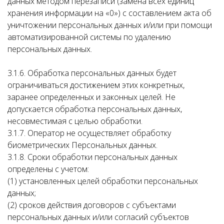
данных методом перезаписи (замена всех единиц
хранения информации на «0») с составлением акта об
уничтожении персональных данных и/или при помощи
автоматизированной системы по удалению
персональных данных.
3.1.6. Обработка персональных данных будет
ограничиваться достижением этих конкретных,
заранее определенных и законных целей. Не
допускается обработка персональных данных,
несовместимая с целью обработки.
3.1.7. Оператор не осуществляет обработку
биометрических Персональных данных.
3.1.8. Сроки обработки персональных данных
определены с учетом:
(1) установленных целей обработки персональных
данных;
(2) сроков действия договоров с субъектами
персональных данных и/или согласий субъектов