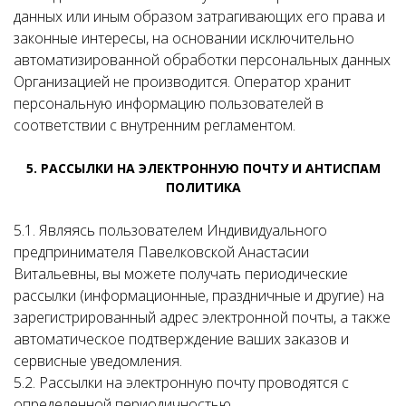
данных или иным образом затрагивающих его права и
законные интересы, на основании исключительно
автоматизированной обработки персональных данных
Организацией не производится. Оператор хранит
персональную информацию пользователей в
соответствии с внутренним регламентом.
5. РАССЫЛКИ НА ЭЛЕКТРОННУЮ ПОЧТУ И АНТИСПАМ
ПОЛИТИКА
5.1. Являясь пользователем Индивидуального
предпринимателя Павелковской Анастасии
Витальевны, вы можете получать периодические
рассылки (информационные, праздничные и другие) на
зарегистрированный адрес электронной почты, а также
автоматическое подтверждение ваших заказов и
сервисные уведомления.
5.2. Рассылки на электронную почту проводятся с
определенной периодичностью.