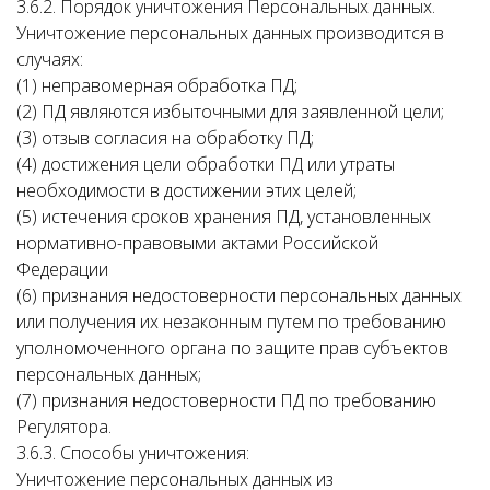
3.6.2. Порядок уничтожения Персональных данных.
Уничтожение персональных данных производится в
случаях:
(1) неправомерная обработка ПД;
(2) ПД являются избыточными для заявленной цели;
(3) отзыв согласия на обработку ПД;
(4) достижения цели обработки ПД или утраты
необходимости в достижении этих целей;
(5) истечения сроков хранения ПД, установленных
нормативно-правовыми актами Российской
Федерации
(6) признания недостоверности персональных данных
или получения их незаконным путем по требованию
уполномоченного органа по защите прав субъектов
персональных данных;
(7) признания недостоверности ПД по требованию
Регулятора.
3.6.3. Способы уничтожения:
Уничтожение персональных данных из