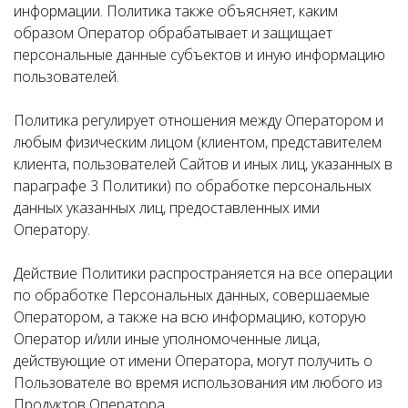
информации. Политика также объясняет, каким
образом Оператор обрабатывает и защищает
персональные данные субъектов и иную информацию
пользователей.
Политика регулирует отношения между Оператором и
любым физическим лицом (клиентом, представителем
клиента, пользователей Сайтов и иных лиц, указанных в
параграфе 3 Политики) по обработке персональных
данных указанных лиц, предоставленных ими
Оператору.
Действие Политики распространяется на все операции
по обработке Персональных данных, совершаемые
Оператором, а также на всю информацию, которую
Оператор и/или иные уполномоченные лица,
действующие от имени Оператора, могут получить о
Пользователе во время использования им любого из
Продуктов Оператора.