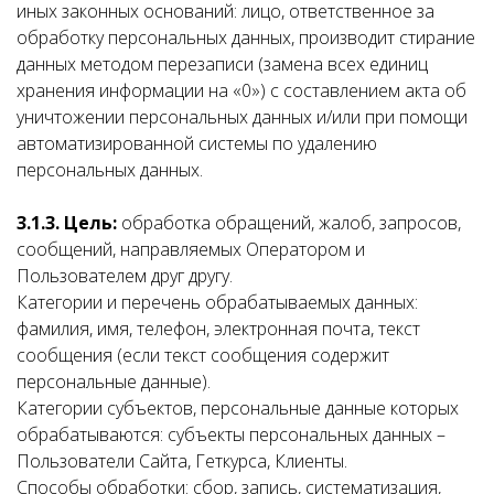
иных законных оснований: лицо, ответственное за
обработку персональных данных, производит стирание
данных методом перезаписи (замена всех единиц
хранения информации на «0») с составлением акта об
уничтожении персональных данных и/или при помощи
автоматизированной системы по удалению
персональных данных.
3.1.3. Цель:
обработка обращений, жалоб, запросов,
сообщений, направляемых Оператором и
Пользователем друг другу.
Категории и перечень обрабатываемых данных:
фамилия, имя, телефон, электронная почта, текст
сообщения (если текст сообщения содержит
персональные данные).
Категории субъектов, персональные данные которых
обрабатываются: субъекты персональных данных –
Пользователи Сайта, Геткурса, Клиенты.
Способы обработки: сбор, запись, систематизация,