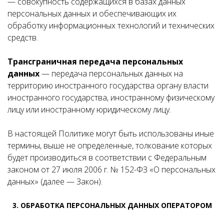
— совокупность содержащихся в базах данных
персональных данных и обеспечивающих их
обработку информационных технологий и технических
средств.
Трансграничная передача персональных
данных
— передача персональных данных на
территорию иностранного государства органу власти
иностранного государства, иностранному физическому
лицу или иностранному юридическому лицу.
В настоящей Политике могут быть использованы иные
термины, выше не определенные, толкование которых
будет производиться в соответствии с Федеральным
законом от 27 июля 2006 г. № 152-ФЗ «О персональных
данных» (далее — Закон).
3. ОБРАБОТКА ПЕРСОНАЛЬНЫХ ДАННЫХ ОПЕРАТОРОМ