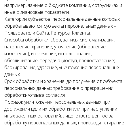
например, данные о бюджете компании, сотрудниках и
иные финансовые показатели.
Категории субъектов, персональные данные которых
обрабатываются: субъекты персональных данных –
Пользователи Сайта, Геткурса, Клиенты.
Способы обработки: сбор, запись, систематизация,
накопление, хранение, уточнение (обновление,
изменение), извлечение, использование,
обезличивание, передача (доступ, предоставление)
блокирование, удаление, уничтожение персональных
данных.
Срок обработки и хранения: до получения от субъекта
персональных данных требования о прекращении
обработки/отзыва согласия.
Порядок уничтожения персональных данных при
достижении цели их обработки или при наступлении
иных законных оснований: лицо, ответственное за
обработку персональных данных, производит стирание