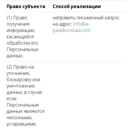
Право субъекта
Способ реализации
(1) Право
направить письменный запрос
получения
на адрес:
info@a-
информации,
pavelkovskaia.com
касающейся
обработки его
Персональных
данных;
(2) Право на
уточнение,
блокировку или
уничтожение
данных, в случае
если
Персональные
данные являются
неполными,
устаревшими,