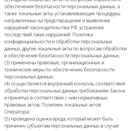
обеспечения безопасности персональных данных, а
также локальные акты, устанавливающие процедуры,
направленные на предотвращение и выявление
нарушений законодательства РФ, устранение
последствий таких нарушений: Политика
конфиденциальности и обработки персональных
данных; другие локальные акты по вопросам обработки
и обеспечения безопасности персональных данных;
(3) применены правовые, организационные и
технические меры по обеспечению безопасности
персональных данных;
(4) осуществляется внутренний контроль соответствия
обработки персональных данных требованиям Закона
и принятых в соответствии с ним нормативных
правовых актов, Политики, локальных актов
Оператора;
(5) проведена оценка вреда, который может быть
причинен субъектам персональных данных в случае