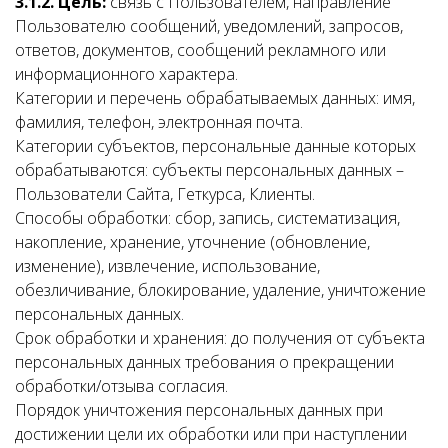
3.1.2. Цель:
связь с Пользователем, направление
Пользователю сообщений, уведомлений, запросов,
ответов, документов, сообщений рекламного или
информационного характера.
Категории и перечень обрабатываемых данных: имя,
фамилия, телефон, электронная почта.
Категории субъектов, персональные данные которых
обрабатываются: субъекты персональных данных –
Пользователи Сайта, Геткурса, Клиенты.
Способы обработки: сбор, запись, систематизация,
накопление, хранение, уточнение (обновление,
изменение), извлечение, использование,
обезличивание, блокирование, удаление, уничтожение
персональных данных.
Срок обработки и хранения: до получения от субъекта
персональных данных требования о прекращении
обработки/отзыва согласия.
Порядок уничтожения персональных данных при
достижении цели их обработки или при наступлении