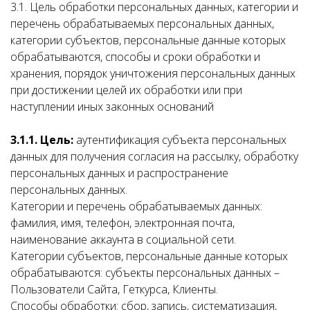
3.1. Цель обработки персональных данных, категории и
перечень обрабатываемых персональных данных,
категории субъектов, персональные данные которых
обрабатываются, способы и сроки обработки и
хранения, порядок уничтожения персональных данных
при достижении целей их обработки или при
наступлении иных законных оснований
3.1.1. Цель:
аутентификация субъекта персональных
данных для получения согласия на рассылку, обработку
персональных данных и распространение
персональных данных.
Категории и перечень обрабатываемых данных:
фамилия, имя, телефон, электронная почта,
наименование аккаунта в социальной сети.
Категории субъектов, персональные данные которых
обрабатываются: субъекты персональных данных –
Пользователи Сайта, Геткурса, Клиенты.
Способы обработки: сбор, запись, систематизация,