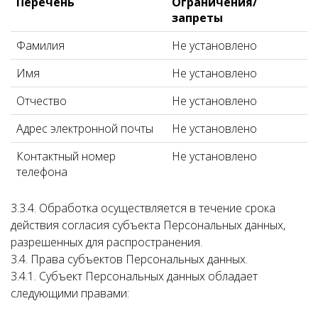
Перечень
Ограничения/
запреты
Фамилия
Не установлено
Имя
Не установлено
Отчество
Не установлено
Адрес электронной почты
Не установлено
Контактный номер
Не установлено
телефона
3.3.4. Обработка осуществляется в течение срока
действия согласия субъекта Персональных данных,
разрешенных для распространения.
3.4. Права субъектов Персональных данных.
3.4.1. Субъект Персональных данных обладает
следующими правами: