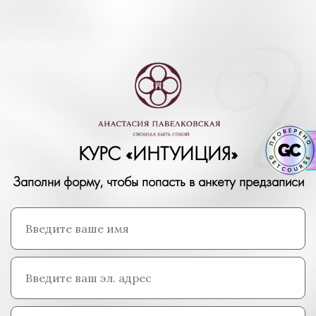
КУРС «ИНТУИЦИЯ»
Заполни форму, чтобы попасть в анкету предзаписи