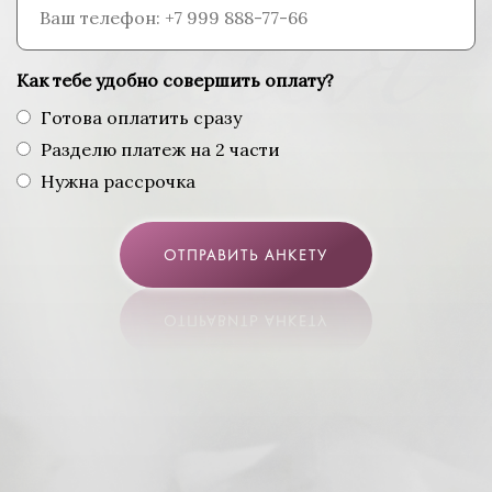
Как тебе удобно совершить оплату?
Готова оплатить сразу
Разделю платеж на 2 части
Нужна рассрочка
ОТПРАВИТЬ АНКЕТУ